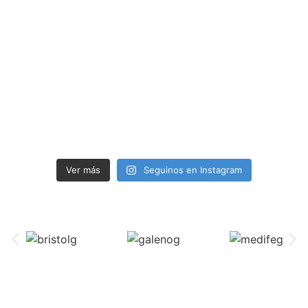
Ver más
Seguinos en Instagram