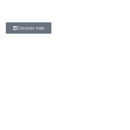
Conocer más