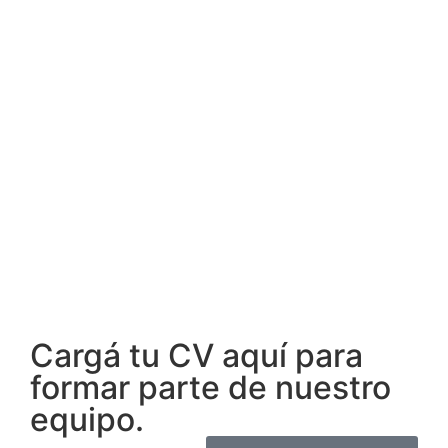
Cargá tu CV aquí para
formar parte de nuestro
equipo.